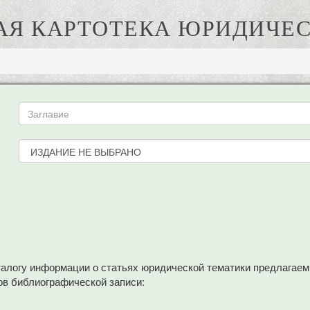
АЯ КАРТОТЕКА ЮРИДИЧЕС
аталогу информации о статьях юридической тематики предлагае
в библиографической записи: