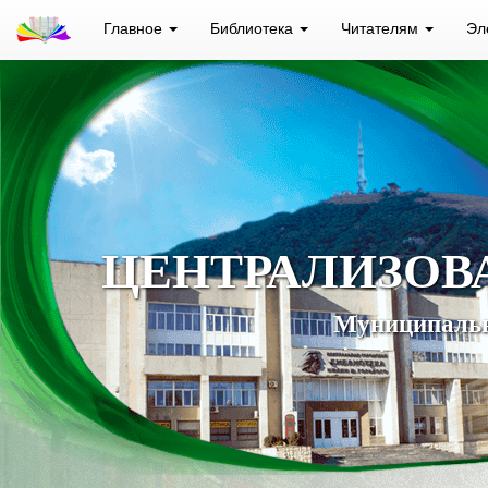
Главное
Библиотека
Читателям
Эл
ЦЕНТРАЛИЗОВ
Муниципальн