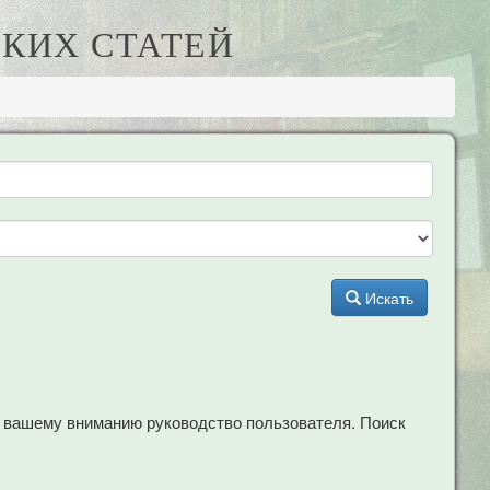
КИХ СТАТЕЙ
Искать
м вашему вниманию руководство пользователя. Поиск