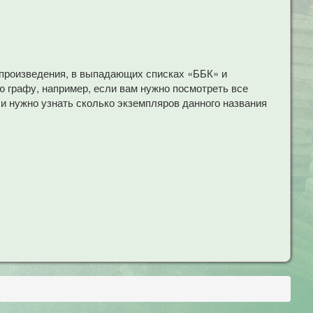
 произведения, в выпадающих списках «ББК» и
 графу, например, если вам нужно посмотреть все
ли нужно узнать сколько экземпляров данного названия