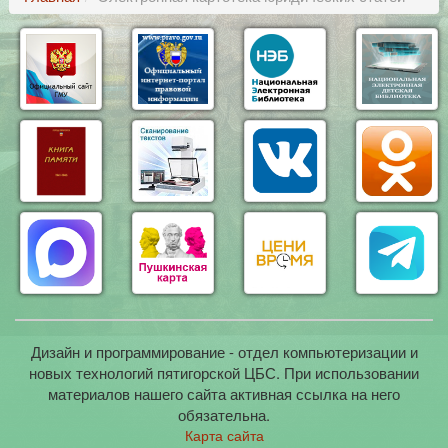
Дизайн и программирование - отдел компьютеризации и
новых технологий пятигорской ЦБС. При использовании
материалов нашего сайта активная ссылка на него
обязательна.
Карта сайта