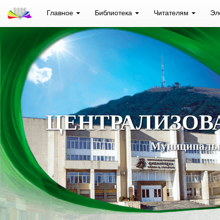
Главное
Библиотека
Читателям
Эл
ЦЕНТРАЛИЗОВ
Муниципальн