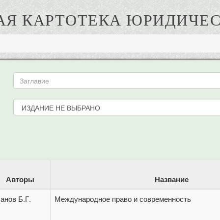
АЯ КАРТОТЕКА ЮРИДИЧЕС
Авторы
Название
анов Б.Г.
Международное право и современность