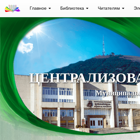
Главное
Библиотека
Читателям
Эл
ЦЕНТРАЛИЗОВ
Муниципальн