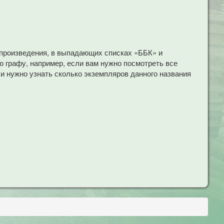
 произведения, в выпадающих списках «ББК» и
 графу, например, если вам нужно посмотреть все
ли нужно узнать сколько экземпляров данного названия