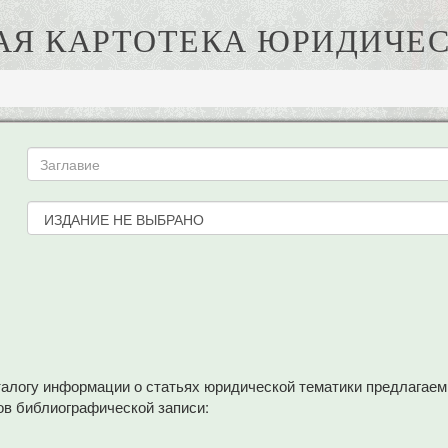
АЯ КАРТОТЕКА ЮРИДИЧЕС
аталогу информации о статьях юридической тематики предлагае
в библиографической записи: