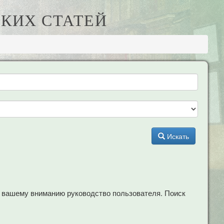
КИХ СТАТЕЙ
Искать
м вашему вниманию руководство пользователя. Поиск