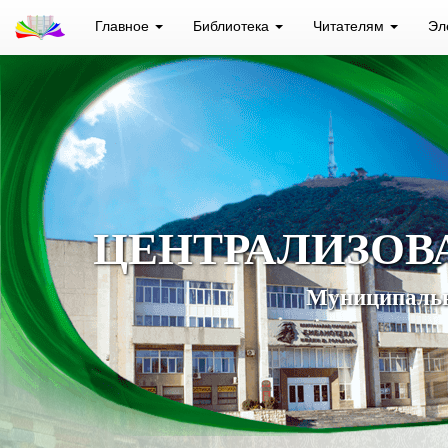
Главное
Библиотека
Читателям
Эл
ЦЕНТРАЛИЗОВ
Муниципальн