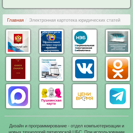
Главная
Электронная картотека юридических статей
Дизайн и программирование - отдел компьютеризации и
новых технологий пятигорской ЦБС. При использовании