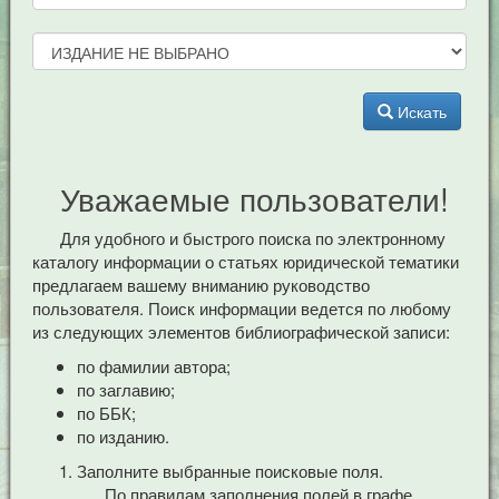
Искать
Уважаемые пользователи!
Для удобного и быстрого поиска по электронному
каталогу информации о статьях юридической тематики
предлагаем вашему вниманию руководство
пользователя. Поиск информации ведется по любому
из следующих элементов библиографической записи:
по фамилии автора;
по заглавию;
по ББК;
по изданию.
Заполните выбранные поисковые поля.
По правилам заполнения полей в графе