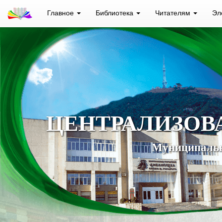
Главное
Библиотека
Читателям
Эл
ЦЕНТРАЛИЗОВ
Муниципальн