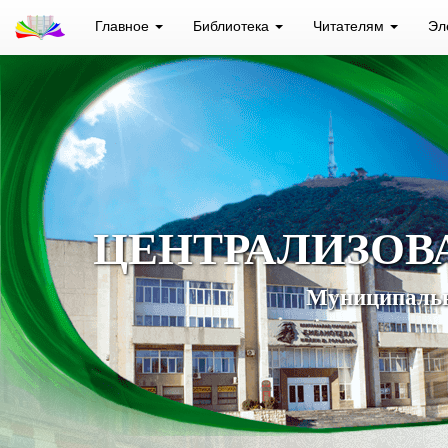
Главное
Библиотека
Читателям
Эл
ЦЕНТРАЛИЗОВ
Муниципальн