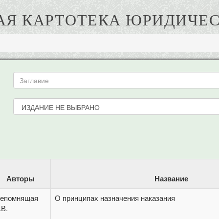
АЯ КАРТОТЕКА ЮРИДИЧЕС
Авторы
Название
епомнящая
О принципах назначения наказания
.В.