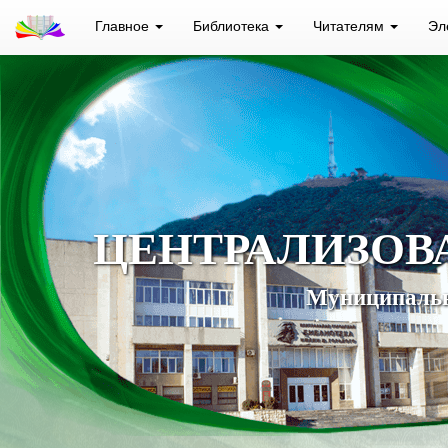
Главное
Библиотека
Читателям
Эл
ЦЕНТРАЛИЗОВ
Муниципальн