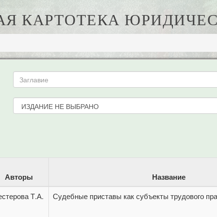
АЯ КАРТОТЕКА ЮРИДИЧЕС
Авторы
Название
стерова Т.А.
Судебные приставы как субъекты трудового пр