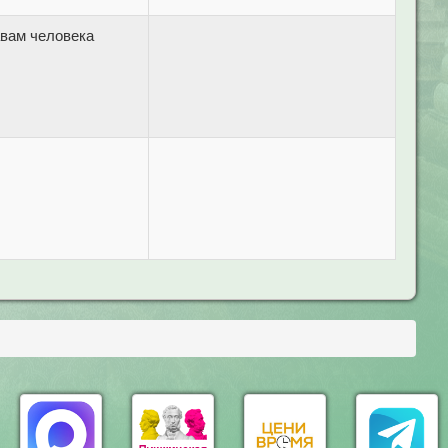
вам человека