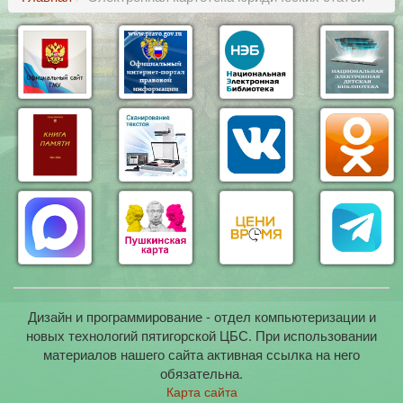
Дизайн и программирование - отдел компьютеризации и
новых технологий пятигорской ЦБС. При использовании
материалов нашего сайта активная ссылка на него
обязательна.
Карта сайта