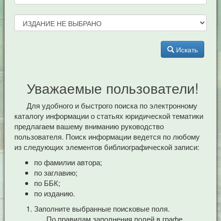
Искать
Уважаемые пользователи!
Для удобного и быстрого поиска по электронному
каталогу информации о статьях юридической тематики
предлагаем вашему вниманию руководство
пользователя. Поиск информации ведется по любому
из следующих элементов библиографической записи:
по фамилии автора;
по заглавию;
по ББК;
по изданию.
Заполните выбранные поисковые поля.
По правилам заполнения полей в графе