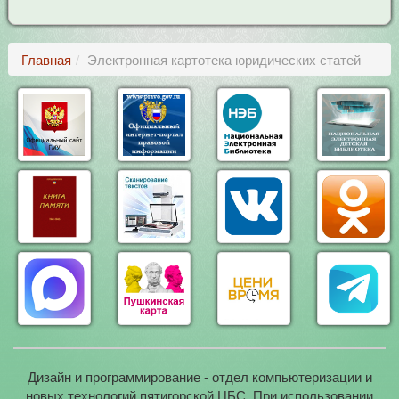
Главная
Электронная картотека юридических статей
Дизайн и программирование - отдел компьютеризации и
новых технологий пятигорской ЦБС. При использовании