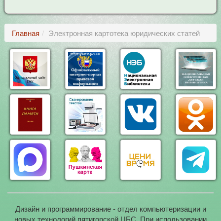
Главная
Электронная картотека юридических статей
Дизайн и программирование - отдел компьютеризации и
новых технологий пятигорской ЦБС. При использовании