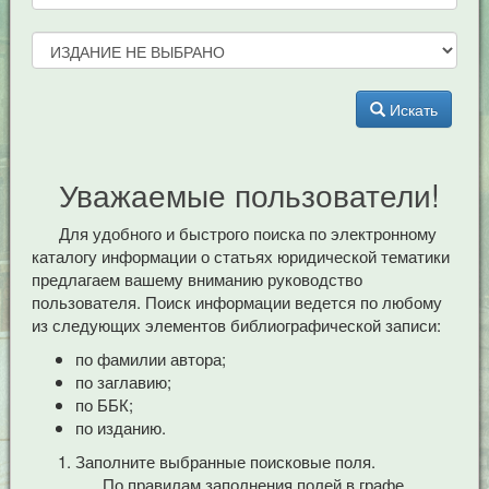
Искать
Уважаемые пользователи!
Для удобного и быстрого поиска по электронному
каталогу информации о статьях юридической тематики
предлагаем вашему вниманию руководство
пользователя. Поиск информации ведется по любому
из следующих элементов библиографической записи:
по фамилии автора;
по заглавию;
по ББК;
по изданию.
Заполните выбранные поисковые поля.
По правилам заполнения полей в графе