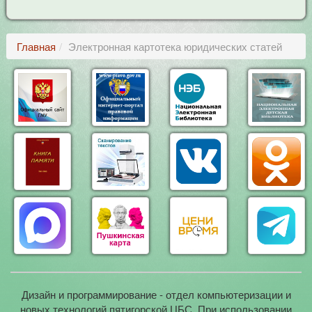
Главная
Электронная картотека юридических статей
Дизайн и программирование - отдел компьютеризации и
новых технологий пятигорской ЦБС. При использовании