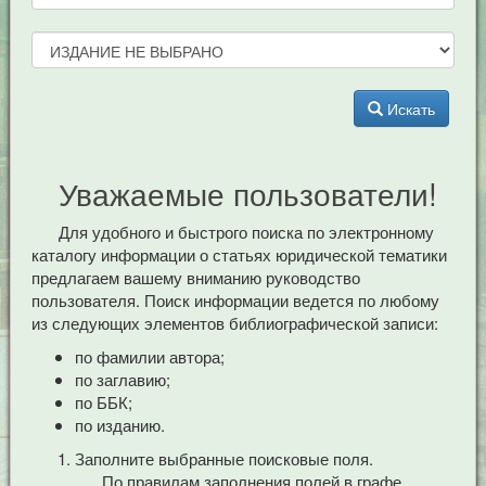
Искать
Уважаемые пользователи!
Для удобного и быстрого поиска по электронному
каталогу информации о статьях юридической тематики
предлагаем вашему вниманию руководство
пользователя. Поиск информации ведется по любому
из следующих элементов библиографической записи:
по фамилии автора;
по заглавию;
по ББК;
по изданию.
Заполните выбранные поисковые поля.
По правилам заполнения полей в графе