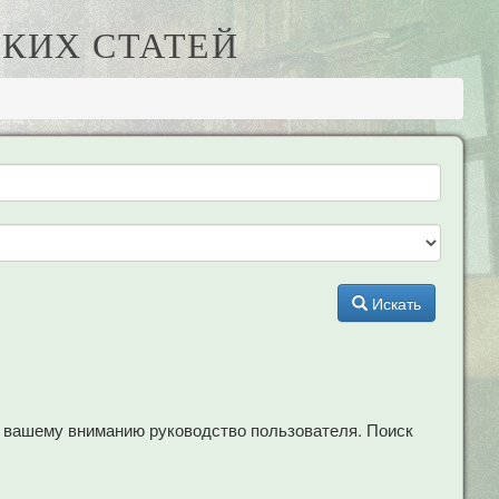
КИХ СТАТЕЙ
Искать
м вашему вниманию руководство пользователя. Поиск