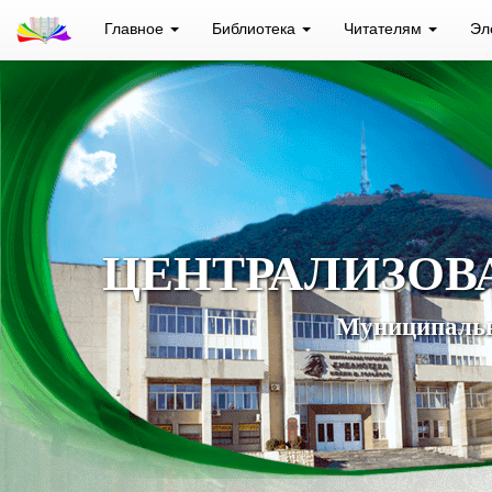
Главное
Библиотека
Читателям
Эл
ЦЕНТРАЛИЗОВ
Муниципальн