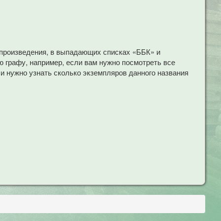
 произведения, в выпадающих списках «ББК» и
 графу, например, если вам нужно посмотреть все
ли нужно узнать сколько экземпляров данного названия