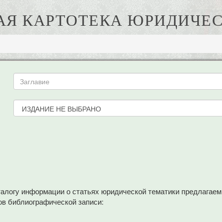
АЯ КАРТОТЕКА ЮРИДИЧЕС
аталогу информации о статьях юридической тематики предлагае
в библиографической записи: