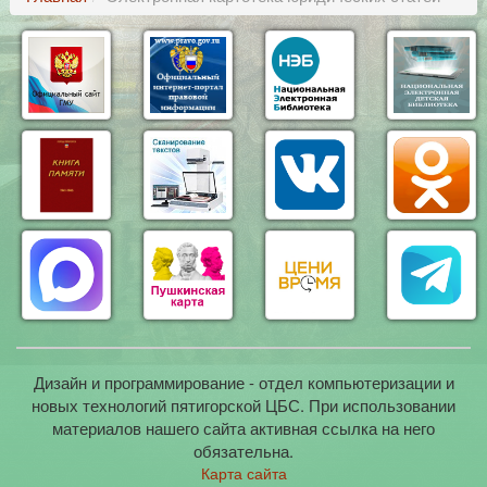
Дизайн и программирование - отдел компьютеризации и
новых технологий пятигорской ЦБС. При использовании
материалов нашего сайта активная ссылка на него
обязательна.
Карта сайта