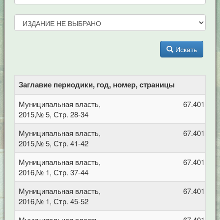
Искать
Заглавие периодики, год, номер, страницы
Муниципальная власть,
67.401 Ад
2015,№ 5, Стр. 28-34
Муниципальная власть,
67.401 Ад
2015,№ 5, Стр. 41-42
Муниципальная власть,
67.401 Ад
2016,№ 1, Стр. 37-44
Муниципальная власть,
67.401 Ад
2016,№ 1, Стр. 45-52
Муниципальная власть,
67.401 Ад