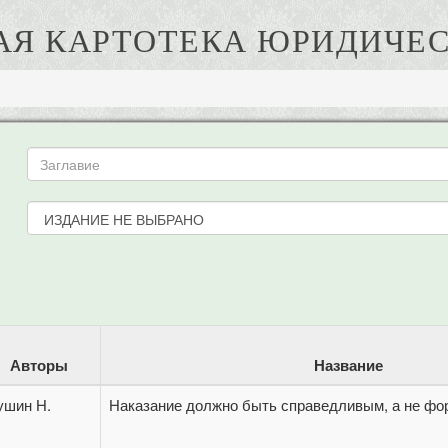
АЯ КАРТОТЕКА ЮРИДИЧЕС
Авторы
Название
ушин Н.
Наказание должно быть справедливым, а не ф