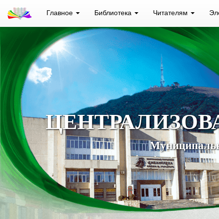
Главное
Библиотека
Читателям
Эл
ЦЕНТРАЛИЗОВ
Муниципальн