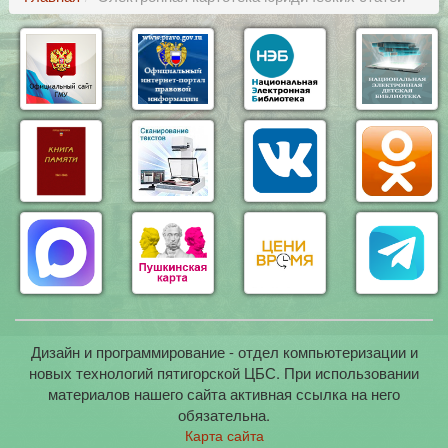
Дизайн и программирование - отдел компьютеризации и
новых технологий пятигорской ЦБС. При использовании
материалов нашего сайта активная ссылка на него
обязательна.
Карта сайта