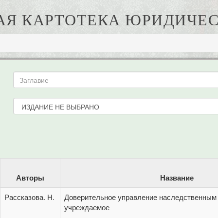
АЯ КАРТОТЕКА ЮРИДИЧЕС
Авторы
Название
Рассказова. Н.
Доверительное управление наследственным
учреждаемое