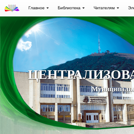
Главное
Библиотека
Читателям
Эл
ЦЕНТРАЛИЗОВ
Муниципальн