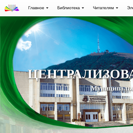
Главное
Библиотека
Читателям
Эл
ЦЕНТРАЛИЗОВ
Муниципальн