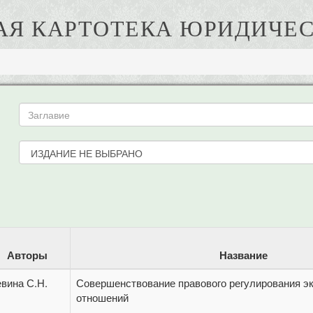
АЯ КАРТОТЕКА ЮРИДИЧЕС
Авторы
Название
евина С.Н.
Совершенствование правового регулирования э
отношений