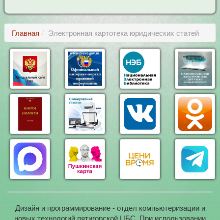
Главная
Электронная картотека юридических статей
Дизайн и программирование - отдел компьютеризации и
новых технологий пятигорской ЦБС. При использовании