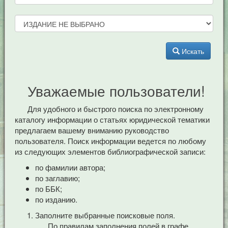
Искать
Уважаемые пользователи!
Для удобного и быстрого поиска по электронному
каталогу информации о статьях юридической тематики
предлагаем вашему вниманию руководство
пользователя. Поиск информации ведется по любому
из следующих элементов библиографической записи:
по фамилии автора;
по заглавию;
по ББК;
по изданию.
Заполните выбранные поисковые поля.
По правилам заполнения полей в графе