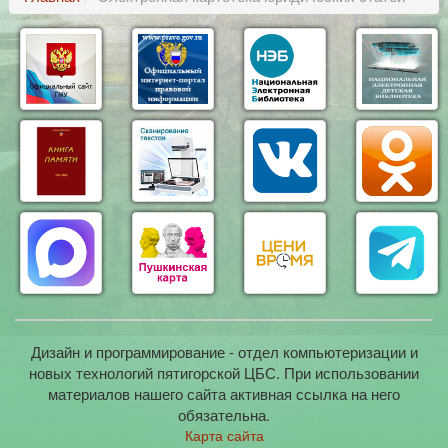
Дизайн и программирование - отдел компьютеризации и
новых технологий пятигорской ЦБС. При использовании
материалов нашего сайта активная ссылка на него
обязательна.
Карта сайта