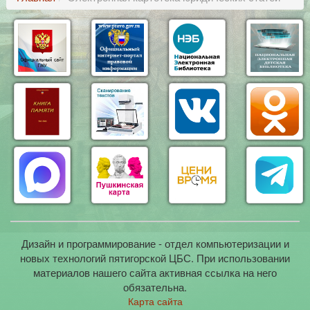
Дизайн и программирование - отдел компьютеризации и
новых технологий пятигорской ЦБС. При использовании
материалов нашего сайта активная ссылка на него
обязательна.
Карта сайта