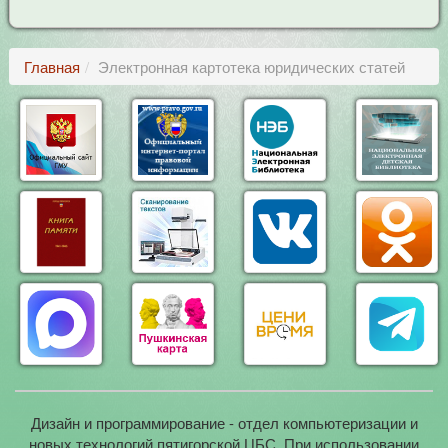
Главная
Электронная картотека юридических статей
Дизайн и программирование - отдел компьютеризации и
новых технологий пятигорской ЦБС. При использовании