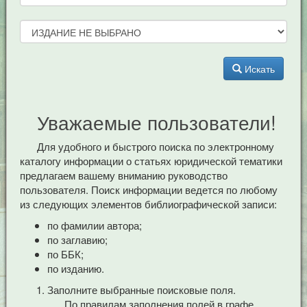
Искать
Уважаемые пользователи!
Для удобного и быстрого поиска по электронному
каталогу информации о статьях юридической тематики
предлагаем вашему вниманию руководство
пользователя. Поиск информации ведется по любому
из следующих элементов библиографической записи:
по фамилии автора;
по заглавию;
по ББК;
по изданию.
Заполните выбранные поисковые поля.
По правилам заполнения полей в графе