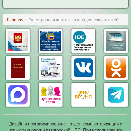
Главная
Электронная картотека юридических статей
Дизайн и программирование - отдел компьютеризации и
новых технологий пятигорской ЦБС. При использовании