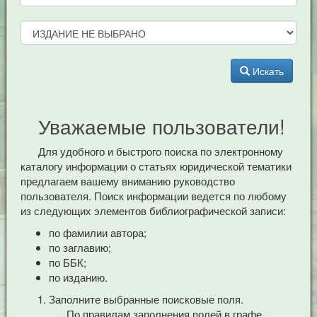
Искать
Уважаемые пользователи!
Для удобного и быстрого поиска по электронному
каталогу информации о статьях юридической тематики
предлагаем вашему вниманию руководство
пользователя. Поиск информации ведется по любому
из следующих элементов библиографической записи:
по фамилии автора;
по заглавию;
по ББК;
по изданию.
Заполните выбранные поисковые поля.
По правилам заполнения полей в графе