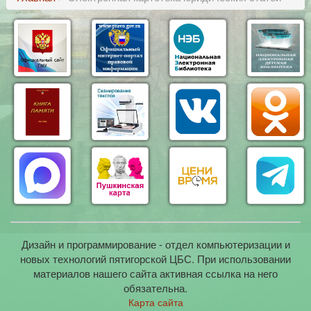
Дизайн и программирование - отдел компьютеризации и
новых технологий пятигорской ЦБС. При использовании
материалов нашего сайта активная ссылка на него
обязательна.
Карта сайта