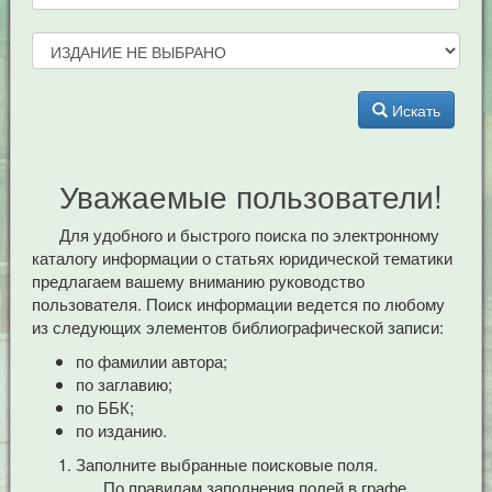
Искать
Уважаемые пользователи!
Для удобного и быстрого поиска по электронному
каталогу информации о статьях юридической тематики
предлагаем вашему вниманию руководство
пользователя. Поиск информации ведется по любому
из следующих элементов библиографической записи:
по фамилии автора;
по заглавию;
по ББК;
по изданию.
Заполните выбранные поисковые поля.
По правилам заполнения полей в графе