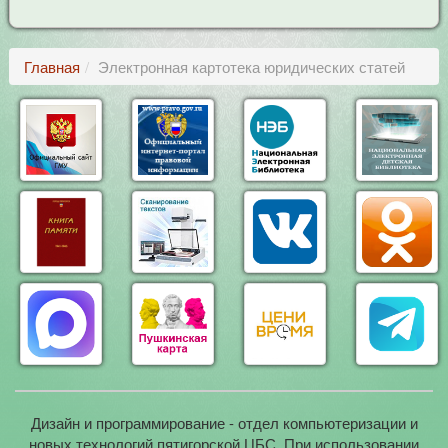
Главная
Электронная картотека юридических статей
Дизайн и программирование - отдел компьютеризации и
новых технологий пятигорской ЦБС. При использовании