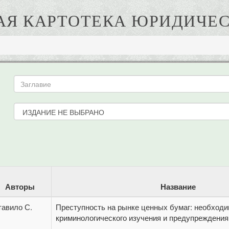
АЯ КАРТОТЕКА ЮРИДИЧЕС
Авторы
Название
тавило С.
Преступность на рынке ценных бумаг: необход
криминологического изучения и предупреждения