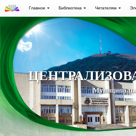
Главное
Библиотека
Читателям
Эл
ЦЕНТРАЛИЗОВ
Муниципальн