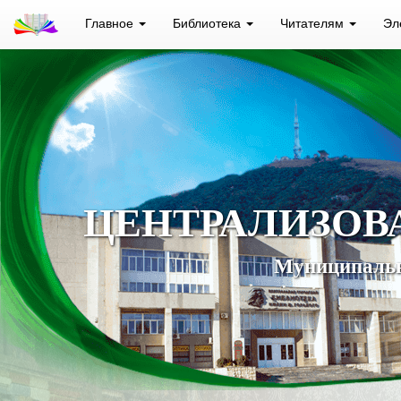
Главное
Библиотека
Читателям
Эл
ЦЕНТРАЛИЗОВ
Муниципальн