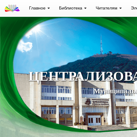
Главное
Библиотека
Читателям
Эл
ЦЕНТРАЛИЗОВ
Муниципальн