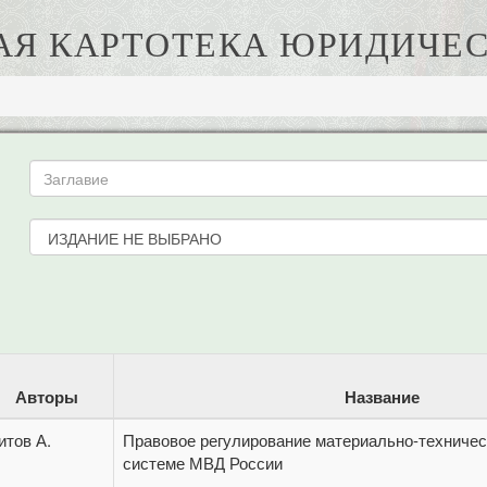
АЯ КАРТОТЕКА ЮРИДИЧЕС
Авторы
Название
итов А.
Правовое регулирование материально-техничес
системе МВД России