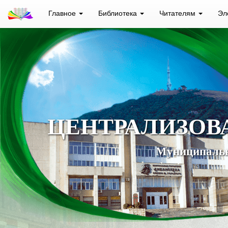
Главное
Библиотека
Читателям
Эл
ЦЕНТРАЛИЗОВ
Муниципальн