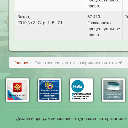
право
Закон,
67.410
Т
2010,№ 3, Стр. 115-121
Гражданско-
процессуальное
право
Главная
Электронная картотека юридических статей
Дизайн и программирование - отдел компьютеризации и 