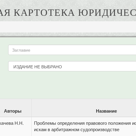
АЯ КАРТОТЕКА ЮРИДИЧЕС
Авторы
Название
качева Н.Н.
Проблемы определения правового положения и
искам в арбитражном судопроизводстве