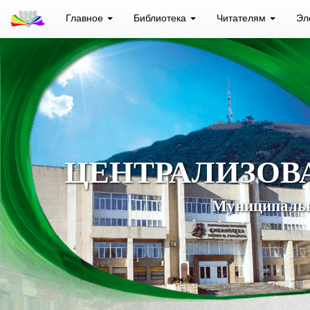
Главное
Библиотека
Читателям
Эл
ЦЕНТРАЛИЗОВ
Муниципальн