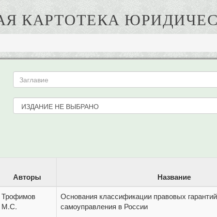
АЯ КАРТОТЕКА ЮРИДИЧЕС
Авторы
Название
Трофимов
Основания классификации правовых гарантий
М.С.
самоуправления в России