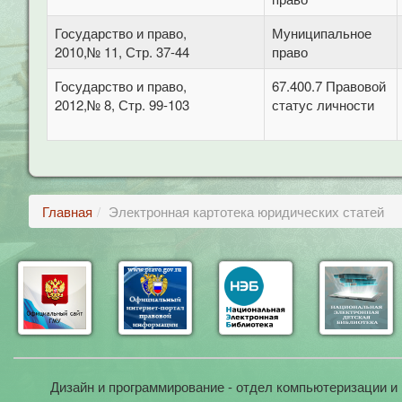
Государство и право,
Муниципальное
2010,№ 11, Стр. 37-44
право
Государство и право,
67.400.7 Правовой
2012,№ 8, Стр. 99-103
статус личности
Главная
Электронная картотека юридических статей
Дизайн и программирование - отдел компьютеризации и 