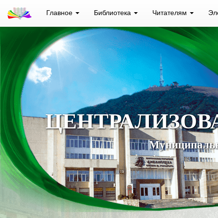
Главное
Библиотека
Читателям
Эл
ЦЕНТРАЛИЗОВ
Муниципальн