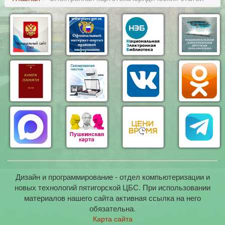
Дизайн и программирование - отдел компьютеризации и
новых технологий пятигорской ЦБС. При использовании
материалов нашего сайта активная ссылка на него
обязательна.
Карта сайта