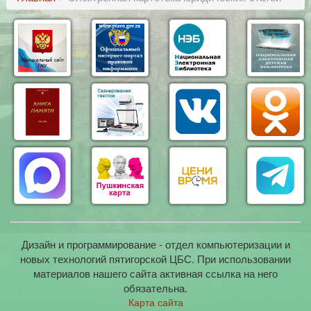
Дизайн и программирование - отдел компьютеризации и
новых технологий пятигорской ЦБС. При использовании
материалов нашего сайта активная ссылка на него
обязательна.
Карта сайта