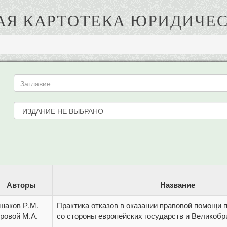
АЯ КАРТОТЕКА ЮРИДИЧЕС
Авторы
Название
шаков Р.М.
Практика отказов в оказании правовой помощи 
ровой М.А.
со стороны европейских государств и Великобр