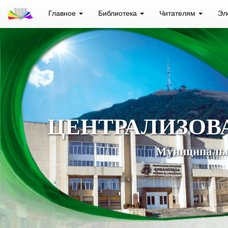
Главное
Библиотека
Читателям
Эл
ЦЕНТРАЛИЗОВ
Муниципальн