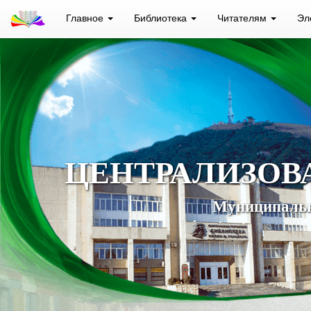
Главное
Библиотека
Читателям
Эл
ЦЕНТРАЛИЗОВ
Муниципальн