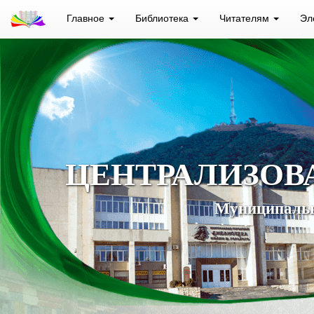
Главное
Библиотека
Читателям
Эл
ЦЕНТРАЛИЗОВ
Муниципальн