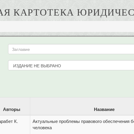
АЯ КАРТОТЕКА ЮРИДИЧЕС
Авторы
Название
рабет К.
Актуальные проблемы правового обеспечения б
человека