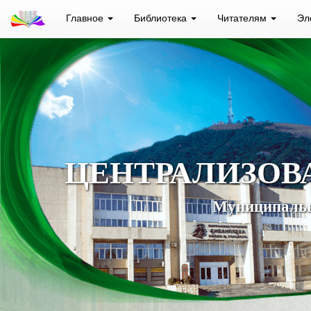
Главное
Библиотека
Читателям
Эл
ЦЕНТРАЛИЗОВ
Муниципальн