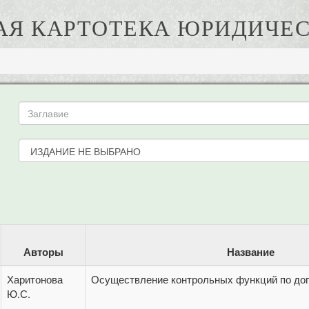
АЯ КАРТОТЕКА ЮРИДИЧЕС
Авторы
Название
Харитонова
Осуществление контрольных функций по дог
Ю.С.