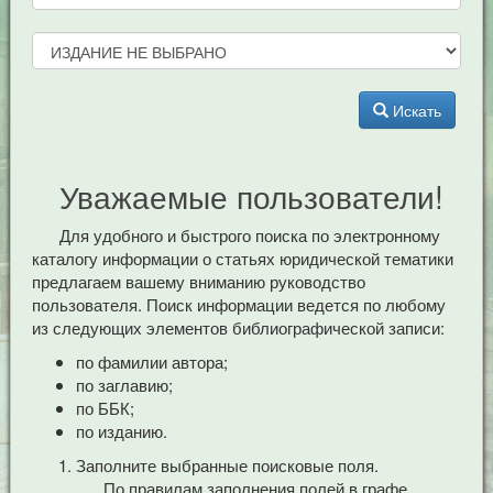
Искать
Уважаемые пользователи!
Для удобного и быстрого поиска по электронному
каталогу информации о статьях юридической тематики
предлагаем вашему вниманию руководство
пользователя. Поиск информации ведется по любому
из следующих элементов библиографической записи:
по фамилии автора;
по заглавию;
по ББК;
по изданию.
Заполните выбранные поисковые поля.
По правилам заполнения полей в графе