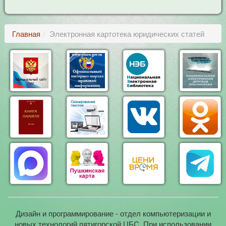
Главная
Электронная картотека юридических статей
Дизайн и программирование - отдел компьютеризации и
новых технологий пятигорской ЦБС. При использовании