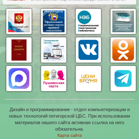
Дизайн и программирование - отдел компьютеризации и
новых технологий пятигорской ЦБС. При использовании
материалов нашего сайта активная ссылка на него
обязательна.
Карта сайта