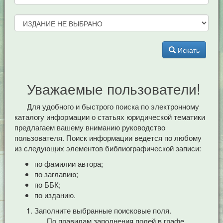
Искать
Уважаемые пользователи!
Для удобного и быстрого поиска по электронному
каталогу информации о статьях юридической тематики
предлагаем вашему вниманию руководство
пользователя. Поиск информации ведется по любому
из следующих элементов библиографической записи:
по фамилии автора;
по заглавию;
по ББК;
по изданию.
Заполните выбранные поисковые поля.
По правилам заполнения полей в графе