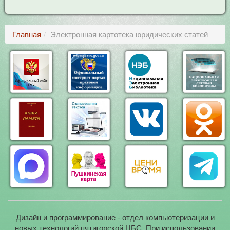
Главная
Электронная картотека юридических статей
Дизайн и программирование - отдел компьютеризации и
новых технологий пятигорской ЦБС. При использовании