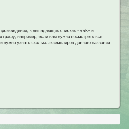
 произведения, в выпадающих списках «ББК» и
 графу, например, если вам нужно посмотреть все
ли нужно узнать сколько экземпляров данного названия