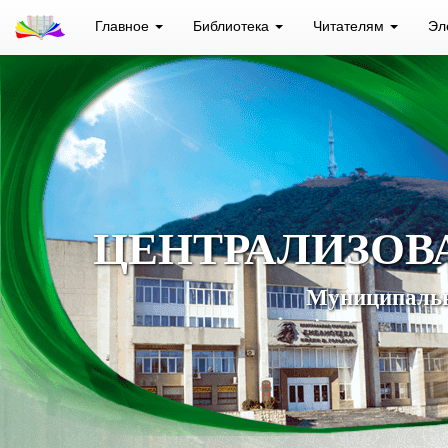
Главное
Библиотека
Читателям
Эл
ЦЕНТРАЛИЗОВ
Муниципальн