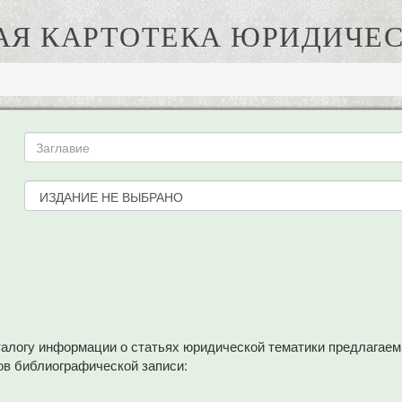
АЯ КАРТОТЕКА ЮРИДИЧЕС
аталогу информации о статьях юридической тематики предлагае
в библиографической записи: