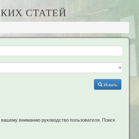
КИХ СТАТЕЙ
Искать
м вашему вниманию руководство пользователя. Поиск