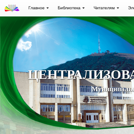
Главное
Библиотека
Читателям
Эл
ЦЕНТРАЛИЗОВ
Муниципальн