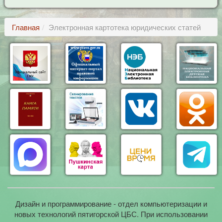
Главная
Электронная картотека юридических статей
Дизайн и программирование - отдел компьютеризации и
новых технологий пятигорской ЦБС. При использовании