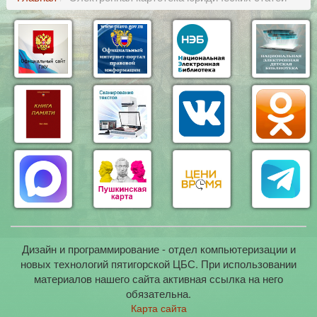
Дизайн и программирование - отдел компьютеризации и
новых технологий пятигорской ЦБС. При использовании
материалов нашего сайта активная ссылка на него
обязательна.
Карта сайта