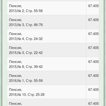
Пенсия,
67.405 Тру
2013,№ 2, Стр. 55-58
Пенсия,
67.405 Тру
2013,№ 3, Стр. 66-76
Пенсия,
67.405 Тру
2013,№ 4, Стр. 24-32
Пенсия,
67.405 Тру
2015,№ 3, Стр. 22-42
Пенсия,
67.405 Тру
2015,№ 8, Стр. 39-42
Пенсия,
67.405 Тру
2016,№ 1, Стр. 55-59
Пенсия,
67.405 Тру
2016,№ 10, Стр. 25-28
Пенсия,
67.405 Тру