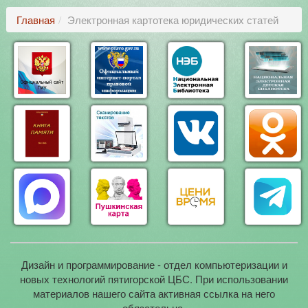
Главная
Электронная картотека юридических статей
Дизайн и программирование - отдел компьютеризации и
новых технологий пятигорской ЦБС. При использовании
материалов нашего сайта активная ссылка на него
обязательна.