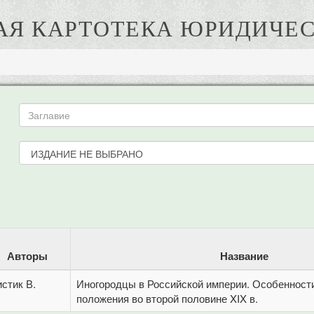
АЯ КАРТОТЕКА ЮРИДИЧЕС
Авторы
Название
стик В.
Иногородцы в Российской империи. Особенности
положения во второй половине XIX в.