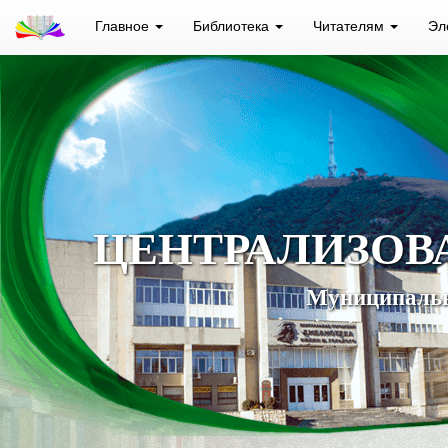
Главное
Библиотека
Читателям
Эл
ЦЕНТРАЛИЗОВ
Муниципальн