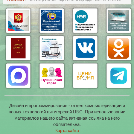
Дизайн и программирование - отдел компьютеризации и
новых технологий пятигорской ЦБС. При использовании
материалов нашего сайта активная ссылка на него
обязательна.
Карта сайта