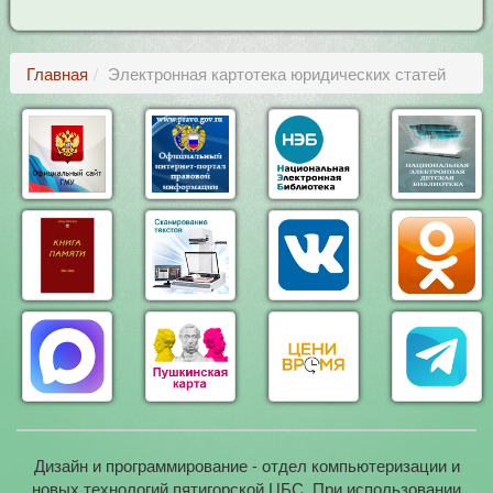
Главная
Электронная картотека юридических статей
Дизайн и программирование - отдел компьютеризации и
новых технологий пятигорской ЦБС. При использовании