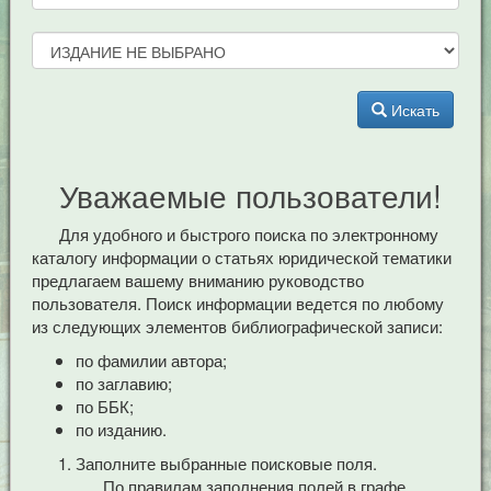
Искать
Уважаемые пользователи!
Для удобного и быстрого поиска по электронному
каталогу информации о статьях юридической тематики
предлагаем вашему вниманию руководство
пользователя. Поиск информации ведется по любому
из следующих элементов библиографической записи:
по фамилии автора;
по заглавию;
по ББК;
по изданию.
Заполните выбранные поисковые поля.
По правилам заполнения полей в графе